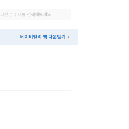
베이비빌리 앱 다운받기