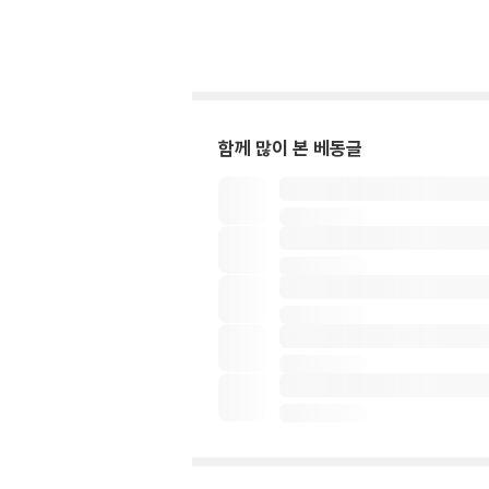
함께 많이 본 베동글