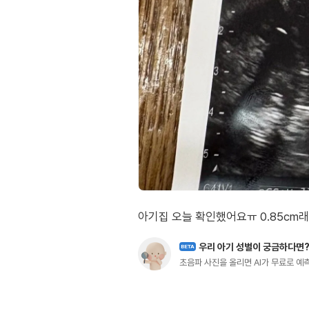
아기집 오늘 확인했어요ㅠ 0.85cm
우리 아기 성별이 궁금하다면
BETA
초음파 사진을 올리면 AI가 무료로 