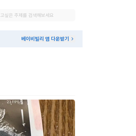
베이비빌리 앱 다운받기