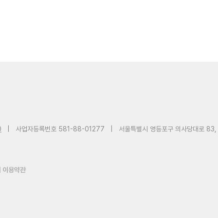
0
|
사업자등록번호 581-88-01277
|
서울특별시 영등포구 의사당대로 83,
 이용약관