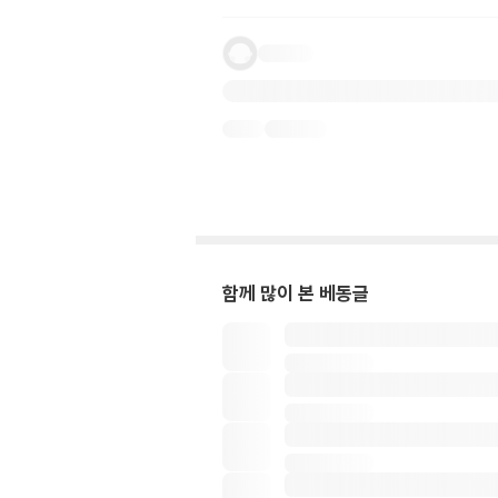
함께 많이 본 베동글