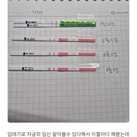
임테기로 자궁외 임신 알아볼수 있다해서 이틀마다 해봤는데