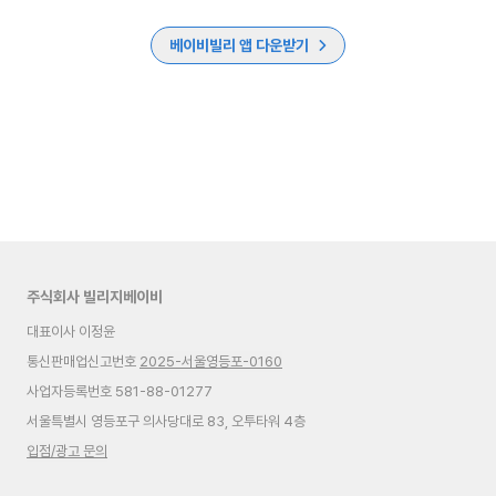
베이비빌리 앱 다운받기
주식회사 빌리지베이비
대표이사 이정윤
통신판매업신고번호
2025-서울영등포-0160
사업자등록번호 581-88-01277
서울특별시 영등포구 의사당대로 83, 오투타워 4층
입점/광고 문의