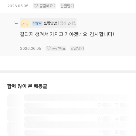
2026.06.05
공감해요
1
답글달기
또랑맘맘
임신 2개월
작성자
결과지 챙겨서 가지고 가야겠네요. 감사합니다!
2026.06.05
공감해요
답글달기
함께 많이 본 베동글