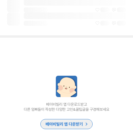
베이비빌리 앱 다운로드받고
다른 엄빠들이 작성한 다양한 고민&꿀팁글을 구경해보세요
베이비빌리 앱 다운받기