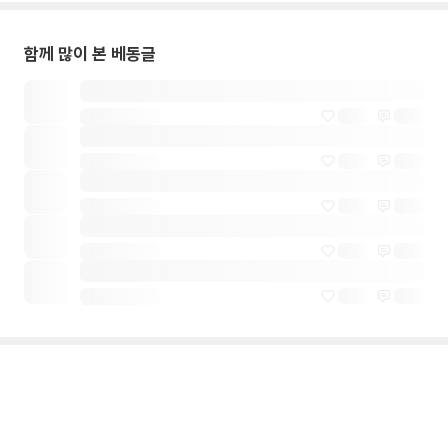
함께 많이 본 베동글