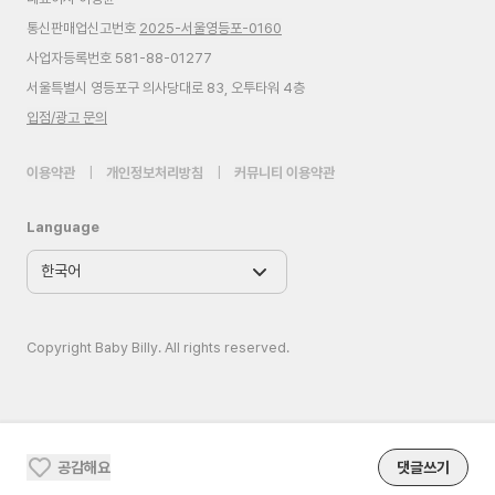
통신판매업신고번호
2025-서울영등포-0160
사업자등록번호 581-88-01277
서울특별시 영등포구 의사당대로 83, 오투타워 4층
입점/광고 문의
이용약관
|
개인정보처리방침
|
커뮤니티 이용약관
Language
Copyright Baby Billy. All rights reserved.
공감해요
댓글쓰기