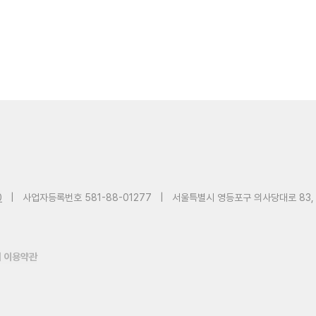
0
|
사업자등록번호 581-88-01277
|
서울특별시 영등포구 의사당대로 83,
 이용약관