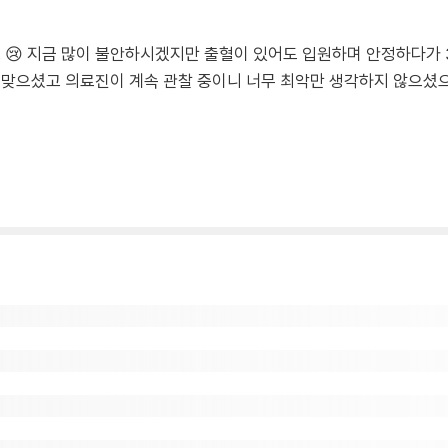
. 😢 지금 많이 불안하시겠지만 출혈이 있어도 입원하며 안정하다가 
 맞으셨고 의료진이 계속 관찰 중이니 너무 최악만 생각하지 않으셨으