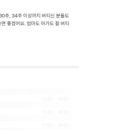
30주, 34주 이상까지 버티신 분들도
면 좋겠어요. 엄마도 아가도 잘 버티