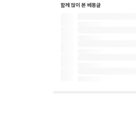
함께 많이 본 베동글