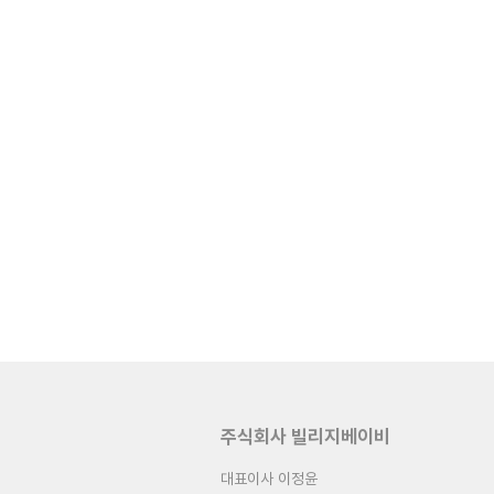
주식회사 빌리지베이비
대표이사 이정윤