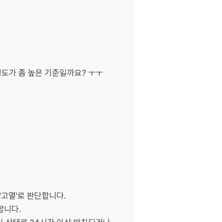
정도가 좀 높은 기준일까요? ㅜㅜ
 '고열'로 판단합니다.
합니다.