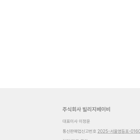
주식회사 빌리지베이비
대표이사 이정윤
통신판매업신고번호
2025-서울영등포-016