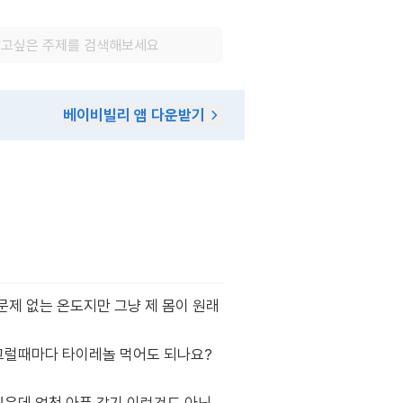
베이비빌리 앱 다운받기
문제 없는 온도지만 그냥 제 몸이 원래
 그럴때마다 타이레놀 먹어도 되나요?