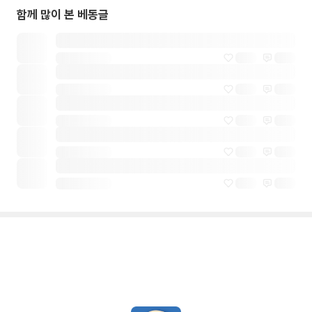
함께 많이 본 베동글