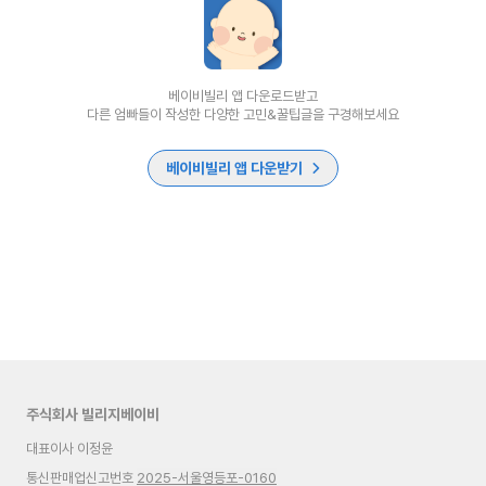
베이비빌리 앱 다운로드받고
다른 엄빠들이 작성한 다양한 고민&꿀팁글을 구경해보세요
베이비빌리 앱 다운받기
주식회사 빌리지베이비
대표이사 이정윤
통신판매업신고번호
2025-서울영등포-0160