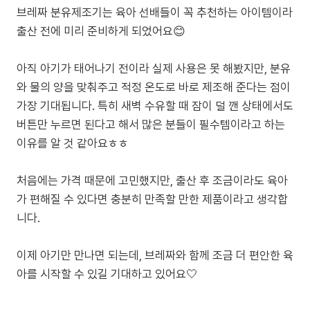
브레짜 분유제조기는 육아 선배들이 꼭 추천하는 아이템이라
출산 전에 미리 준비하게 되었어요😊
아직 아기가 태어나기 전이라 실제 사용은 못 해봤지만, 분유
와 물의 양을 맞춰주고 적정 온도로 바로 제조해 준다는 점이
가장 기대됩니다. 특히 새벽 수유할 때 잠이 덜 깬 상태에서도
버튼만 누르면 된다고 해서 많은 분들이 필수템이라고 하는
이유를 알 것 같아요ㅎㅎ
처음에는 가격 때문에 고민했지만, 출산 후 조금이라도 육아
가 편해질 수 있다면 충분히 만족할 만한 제품이라고 생각합
니다.
이제 아기만 만나면 되는데, 브레짜와 함께 조금 더 편안한 육
아를 시작할 수 있길 기대하고 있어요🤍