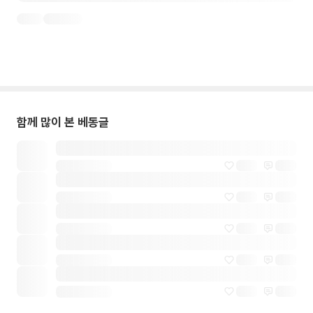
함께 많이 본 베동글