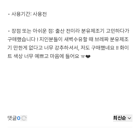
• 사용기간: 사용전
• 장점 또는 아쉬운 점: 출산 전이라 분유제조기 고민하다가
구매했습니다 ! 지인분들이 새벽수유할 때 브레짜 분유제조
기 만한게 없다고 너무 강추하셔서, 저도 구매했네요 !! 화이
댓글
0
최신순