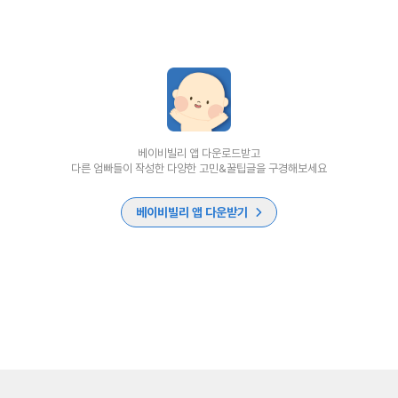
베이비빌리 앱 다운로드받고
다른 엄빠들이 작성한 다양한 고민&꿀팁글을 구경해보세요
베이비빌리 앱 다운받기