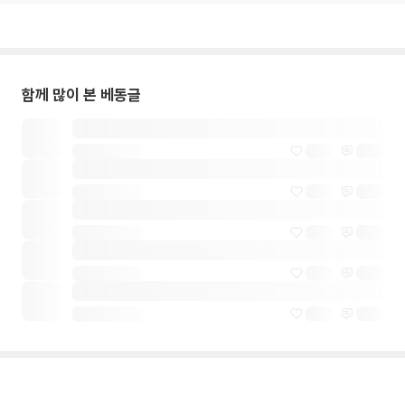
함께 많이 본 베동글