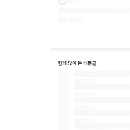
함께 많이 본 베동글