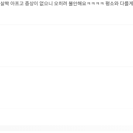
 살짝 아프고 증상이 없으니 오히려 불안해요ㅋㅋㅋㅋ 평소와 다를게 