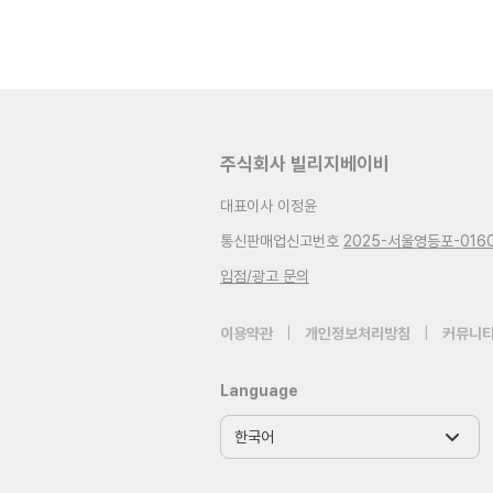
주식회사 빌리지베이비
대표이사 이정윤
통신판매업신고번호
2025-서울영등포-016
입점/광고 문의
이용약관
|
개인정보처리방침
|
커뮤니티
Language