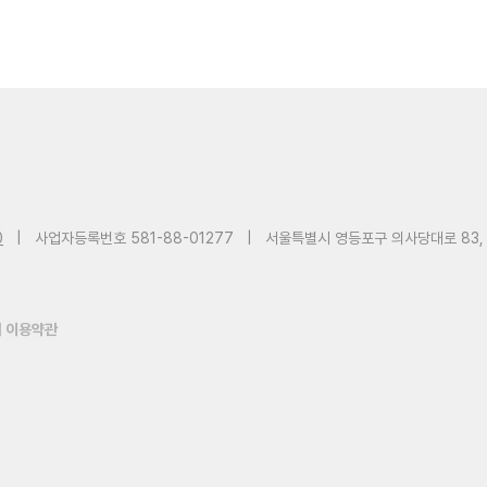
0
|
사업자등록번호 581-88-01277
|
서울특별시 영등포구 의사당대로 83,
 이용약관