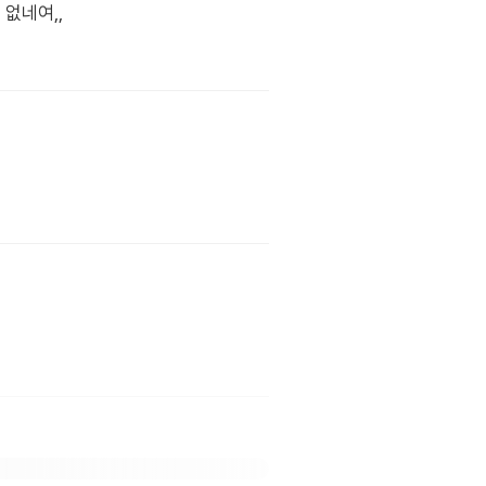
없네여,,