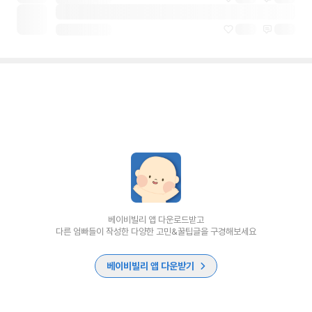
베이비빌리 앱 다운로드받고
다른 엄빠들이 작성한 다양한 고민&꿀팁글을 구경해보세요
베이비빌리 앱 다운받기