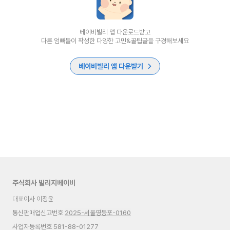
베이비빌리 앱 다운로드받고
다른 엄빠들이 작성한 다양한 고민&꿀팁글을 구경해보세요
베이비빌리 앱 다운받기
주식회사 빌리지베이비
대표이사 이정윤
통신판매업신고번호
2025-서울영등포-0160
사업자등록번호 581-88-01277