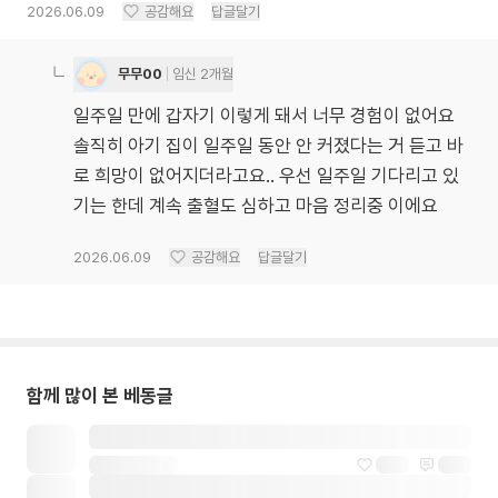
2026.06.09
공감해요
답글달기
무무00
임신 2개월
일주일 만에 갑자기 이렇게 돼서 너무 경험이 없어요
솔직히 아기 집이 일주일 동안 안 커졌다는 거 듣고 바
로 희망이 없어지더라고요.. 우선 일주일 기다리고 있
기는 한데 계속 출혈도 심하고 마음 정리중 이에요
2026.06.09
공감해요
답글달기
함께 많이 본 베동글