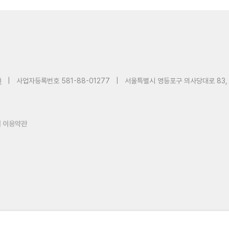
0
|
사업자등록번호 581-88-01277
|
서울특별시 영등포구 의사당대로 83,
 이용약관