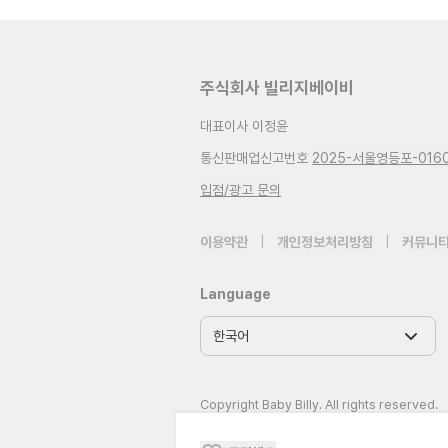
주식회사 빌리지베이비
대표이사 이정윤
통신판매업신고번호
2025-서울영등포-016
입점/광고 문의
이용약관
|
개인정보처리방침
|
커뮤니티
Language
Copyright Baby Billy. All rights reserved.