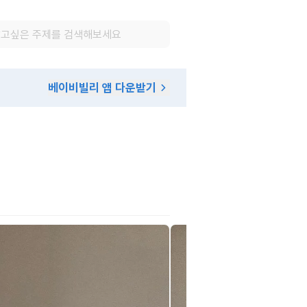
베이비빌리 앱 다운받기