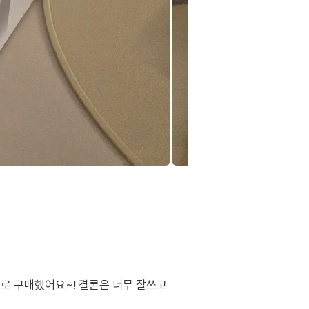
로 구매했어요~! 결론은 너무 잘쓰고