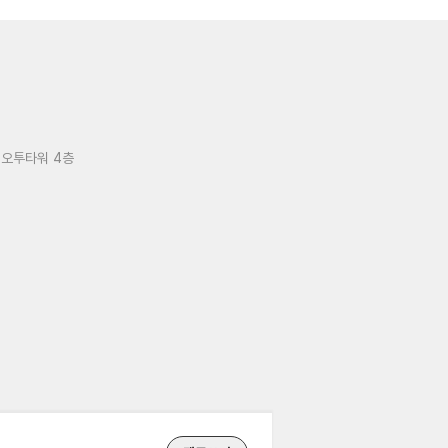
 오투타워 4층