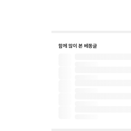
함께 많이 본 베동글