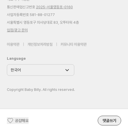
통신판매업신고번호
2025-서울영등포-0160
사업자등록번호 581-88-01277
서울특별시 영등포구 의사당대로 83, 오투타워 4층
입점/광고 문의
이용약관
|
개인정보처리방침
|
커뮤니티 이용약관
Language
Copyright Baby Billy. All rights reserved.
공감해요
댓글쓰기