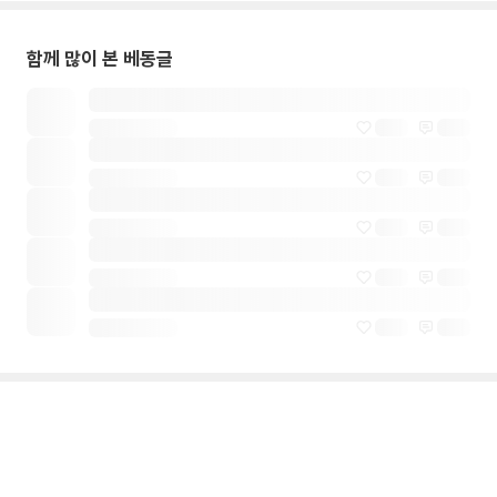
함께 많이 본 베동글