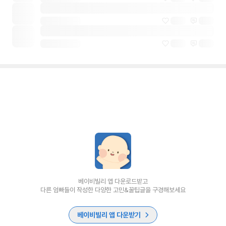
베이비빌리 앱 다운로드받고
다른 엄빠들이 작성한 다양한 고민&꿀팁글을 구경해보세요
베이비빌리 앱 다운받기