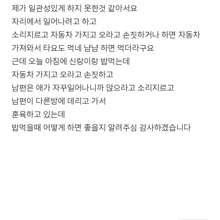
제가 일관성있게 하지 못한것 같아서요
자리에서 일어나려고 하고
소리지르고 자동차 가지고 오라고 손짓하거나 하면 자동차
가져와서 타요도 먹네 냠냠 하면 먹더라구요
근데 오늘 아침에 신랑이랑 밥먹는데
자동차 가지고 오라고 손짓하고
남편은 애가 자꾸일어나니까 앉으라고 소리지르고
남편이 다른방에 데리고 가서
훈육하고 있는데
밥먹을때 어떻게 하면 좋을지 알려주심 감사하겠습니다