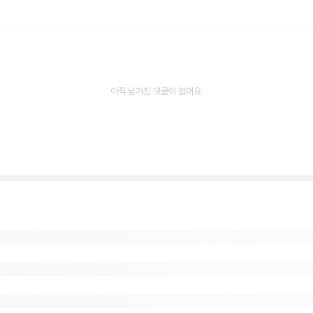
아직 남겨진 댓글이 없어요.