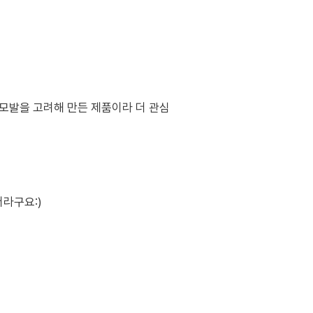
 모발을 고려해 만든 제품이라 더 관심
라구요:)