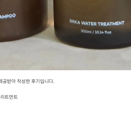
제공받아 작성한 후기입니다.
트리트먼트