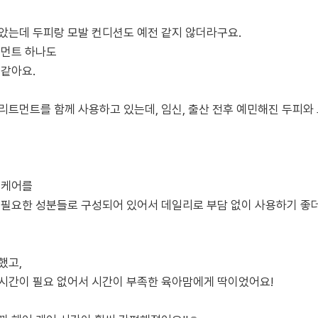
았는데 두피랑 모발 컨디션도 예전 같지 않더라구요.
트먼트 하나도
 같아요.
리트먼트를 함께 사용하고 있는데, 임신, 출산 전후 예민해진 두피와
 케어를
 필요한 성분들로 구성되어 있어서 데일리로 부담 없이 사용하기 좋더
했고,
 시간이 필요 없어서 시간이 부족한 육아맘에게 딱이었어요!