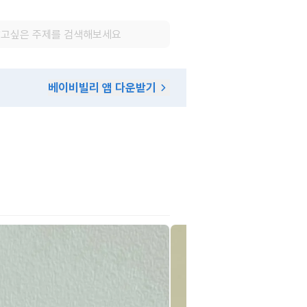
베이비빌리 앱 다운받기