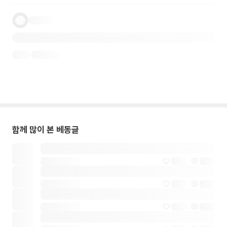
함께 많이 본 베동글