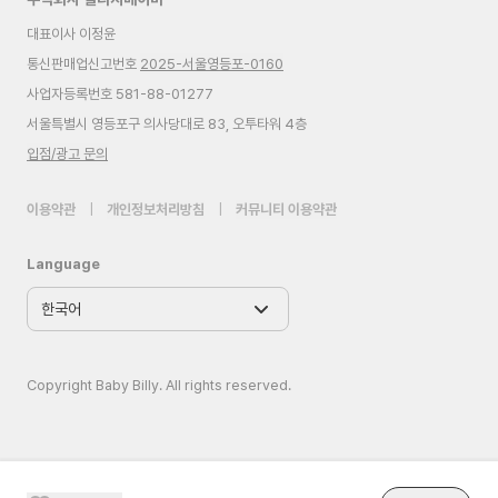
대표이사 이정윤
통신판매업신고번호
2025-서울영등포-0160
사업자등록번호 581-88-01277
서울특별시 영등포구 의사당대로 83, 오투타워 4층
입점/광고 문의
이용약관
|
개인정보처리방침
|
커뮤니티 이용약관
Language
Copyright Baby Billy. All rights reserved.