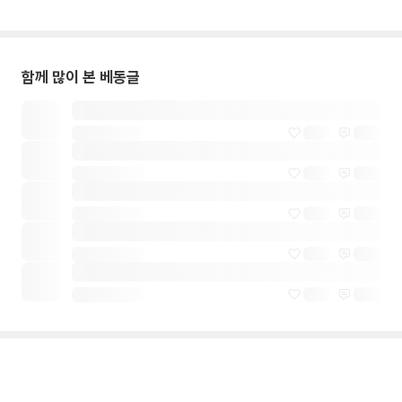
함께 많이 본 베동글