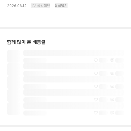
2026.06.12
공감해요
답글달기
함께 많이 본 베동글