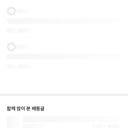
함께 많이 본 베동글