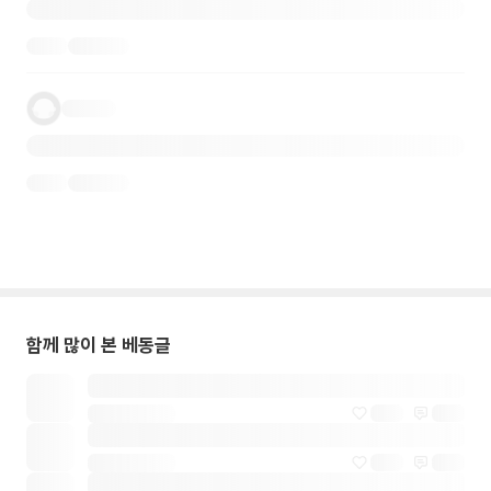
함께 많이 본 베동글