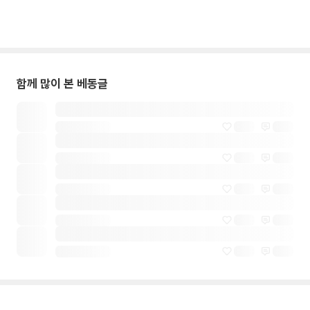
함께 많이 본 베동글