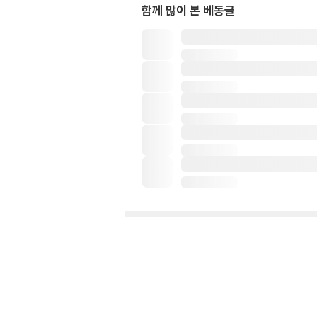
함께 많이 본 베동글