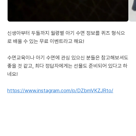
신생아부터 두돌까지 월령별 아기 수면 정보를 퀴즈 형식으
로 배울 수 있는 무료 이벤트라고 해요!
수면교육이나 아기 수면에 관심 있으신 분들은 참고해보셔도
좋을 것 같고, 최다 정답자에게는 선물도 준비되어 있다고 하
네요!
https://www.instagram.com/p/DZbmVKZJRto/