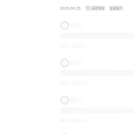
2026.06.25
공감해요
답글달기