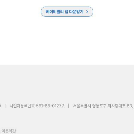
베이비빌리 앱 다운받기
0
|
사업자등록번호 581-88-01277
|
서울특별시 영등포구 의사당대로 83,
 이용약관