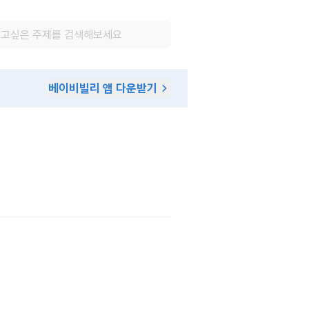
베이비빌리 앱 다운받기