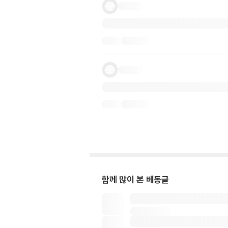
함께 많이 본 베동글