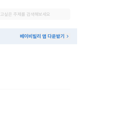
베이비빌리 앱 다운받기