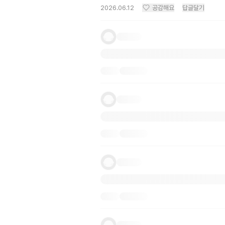
2026.06.12
공감해요
답글달기