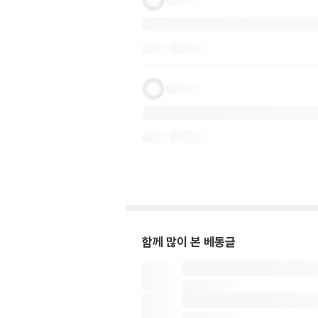
함께 많이 본 베동글