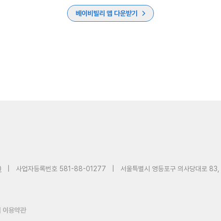
베이비빌리 앱 다운받기
0
|
사업자등록번호 581-88-01277
|
서울특별시 영등포구 의사당대로 83,
 이용약관