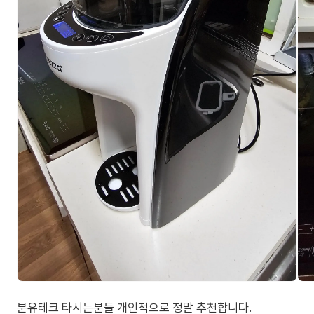
분유테크 타시는분들 개인적으로 정말 추천합니다.