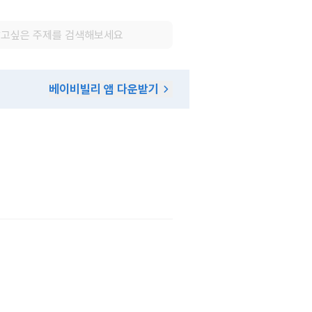
베이비빌리 앱 다운받기