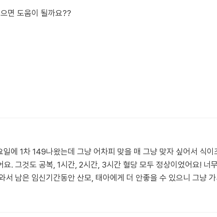
먹으면 도움이 될까요??
요일에 1차 149나왔는데 그냥 어차피 맞을 매 그냥 맞자 싶어서 식
. 그것도 공복, 1시간, 2시간, 3시간 혈당 모두 정상이었어요! 
와서 남은 임신기간동안 산모, 태아에게 더 안좋을 수 있으니 그냥 가