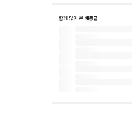
함께 많이 본 베동글