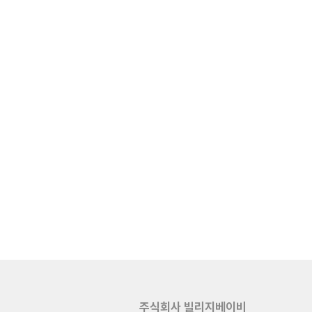
주식회사 빌리지베이비