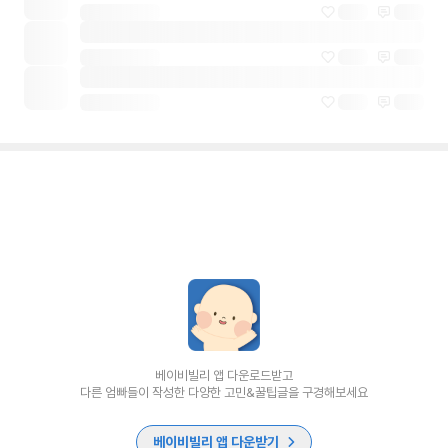
베이비빌리 앱 다운로드받고
다른 엄빠들이 작성한 다양한 고민&꿀팁글을 구경해보세요
베이비빌리 앱 다운받기