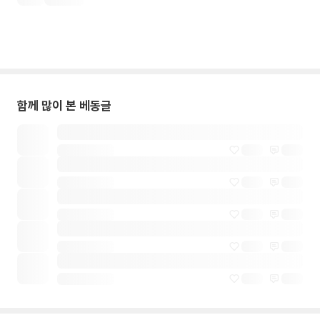
함께 많이 본 베동글