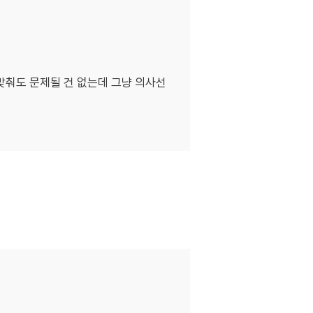
 맞춰도 문제될 건 없는데 그냥 의사선