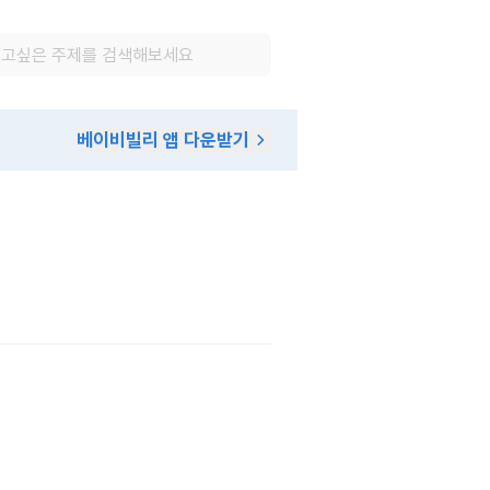
베이비빌리 앱 다운받기