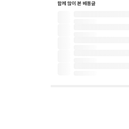
함께 많이 본 베동글