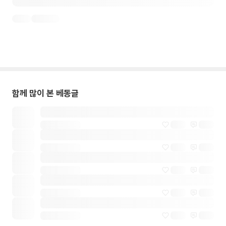
함께 많이 본 베동글