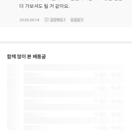
더 가보셔도 될 거 같아요.
2026.06.14
공감해요
1
답글달기
함께 많이 본 베동글