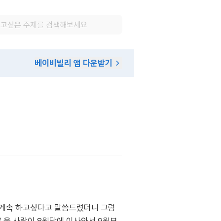
베이비빌리 앱 다운받기
 계속 하고싶다고 말씀드렸더니 그럼