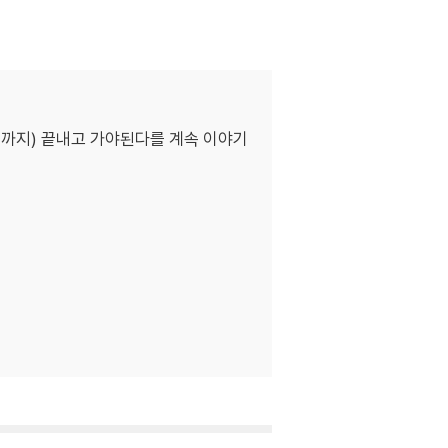
월까지) 끝내고 가야된다를 계속 이야기