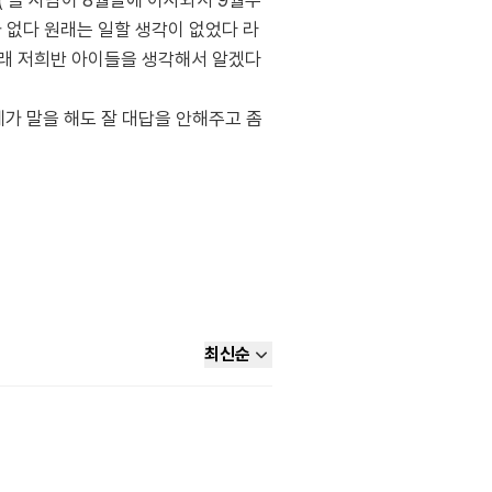
 올 사람이 8월달에 이사와서 9월부
 없다 원래는 일할 생각이 없었다 라
래 저희반 아이들을 생각해서 알겠다
가 말을 해도 잘 대답을 안해주고 좀
최신순