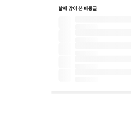
함께 많이 본 베동글