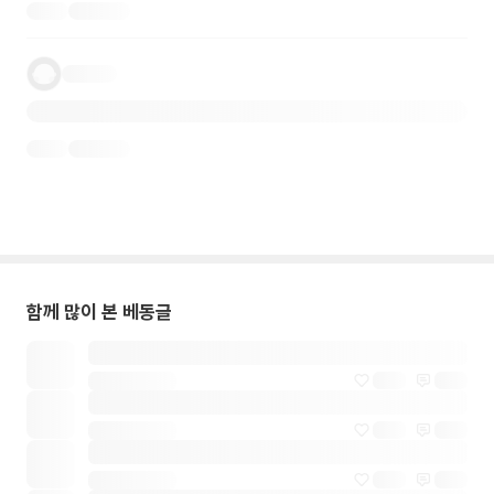
함께 많이 본 베동글