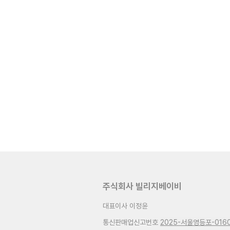
주식회사 빌리지베이비
대표이사 이정윤
통신판매업신고번호
2025-서울영등포-016