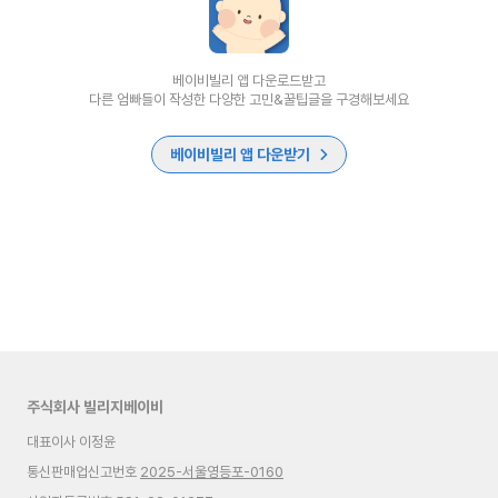
베이비빌리 앱 다운로드받고
다른 엄빠들이 작성한 다양한 고민&꿀팁글을 구경해보세요
베이비빌리 앱 다운받기
주식회사 빌리지베이비
대표이사 이정윤
통신판매업신고번호
2025-서울영등포-0160