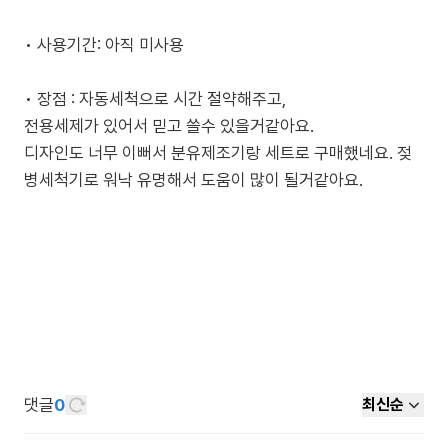
• 사용기간: 아직 미사용
• 장점 : 자동세척으로 시간 절약해주고,
전용세제가 있어서 믿고 쓸수 있을거같아요.
디자인도 너무 이뻐서 분유제조기랑 세트로 구매했네요. 젖
병세척기로 워낙 유명해서 도움이 많이 될거같아요.
댓글
0
최신순