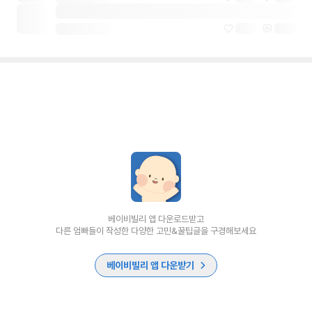
베이비빌리 앱 다운로드받고
다른 엄빠들이 작성한 다양한 고민&꿀팁글을 구경해보세요
베이비빌리 앱 다운받기