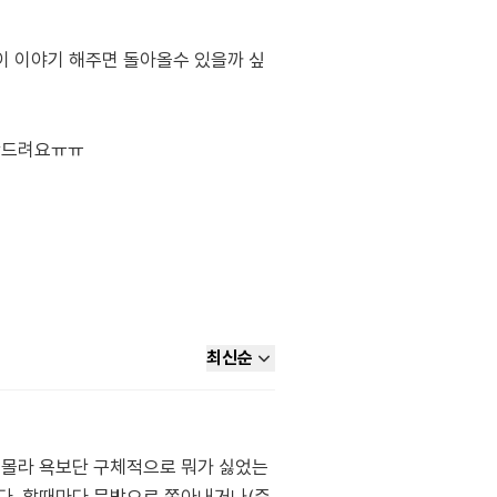
이 이야기 해주면 돌아올수 있을까 싶
부탁드려요ㅠㅠ
최신순
 몰라 욕보단 구체적으로 뭐가 싫었는