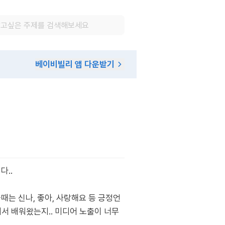
베이비빌리 앱 다운받기
다..
때는 신나, 좋아, 사랑해요 등 긍정언
서 배워왔는지.. 미디어 노출이 너무