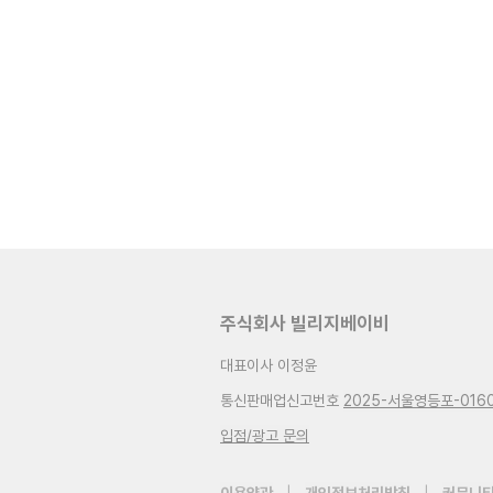
주식회사 빌리지베이비
대표이사 이정윤
통신판매업신고번호
2025-서울영등포-016
입점/광고 문의