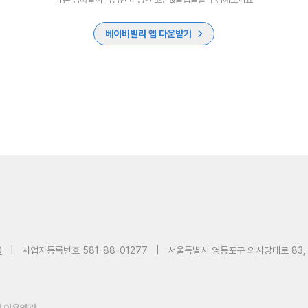
베이비빌리 앱 다운받기
0
|
사업자등록번호 581-88-01277
|
서울특별시 영등포구 의사당대로 83,