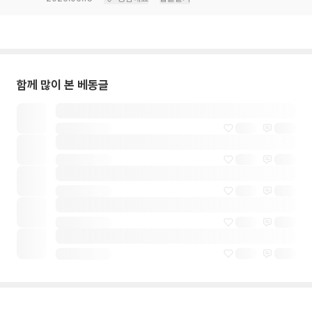
함께 많이 본 베동글