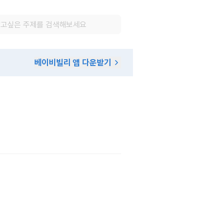
베이비빌리 앱 다운받기