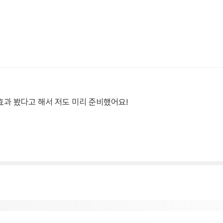
과 봤다고 해서 저도 미리 준비했어요!