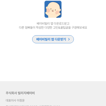
베이비빌리 앱 다운로드받고
다른 엄빠들이 작성한 다양한 고민&꿀팁글을 구경해보세요
베이비빌리 앱 다운받기
주식회사 빌리지베이비
대표이사 이정윤