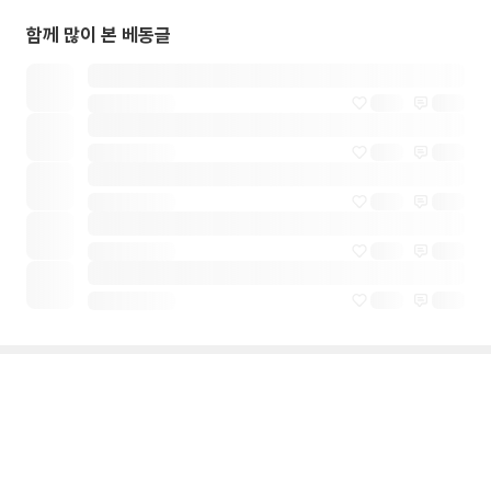
함께 많이 본 베동글