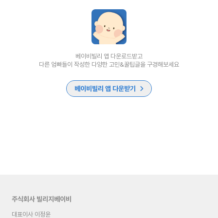
베이비빌리 앱 다운로드받고
다른 엄빠들이 작성한 다양한 고민&꿀팁글을 구경해보세요
베이비빌리 앱 다운받기
주식회사 빌리지베이비
대표이사 이정윤