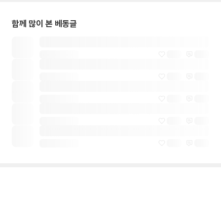
함께 많이 본 베동글