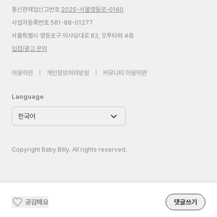
통신판매업신고번호
2025-서울영등포-0160
사업자등록번호 581-88-01277
서울특별시 영등포구 의사당대로 83, 오투타워 4층
입점/광고 문의
이용약관
|
개인정보처리방침
|
커뮤니티 이용약관
Language
Copyright Baby Billy. All rights reserved.
공감해요
댓글쓰기