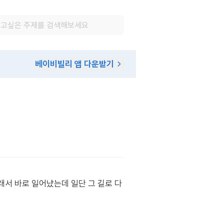
베이비빌리 앱 다운받기
서 바로 일어났는데 일단 그 길로 다