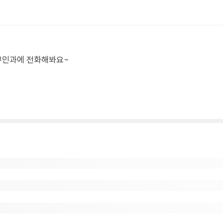
부인과에 전화해봐요~