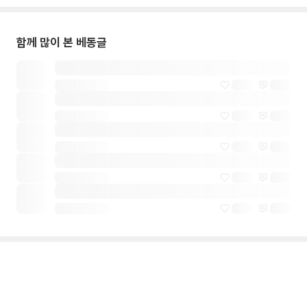
함께 많이 본 베동글