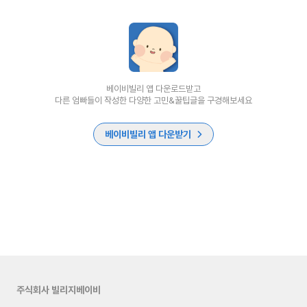
베이비빌리 앱 다운로드받고
다른 엄빠들이 작성한 다양한 고민&꿀팁글을 구경해보세요
베이비빌리 앱 다운받기
주식회사 빌리지베이비