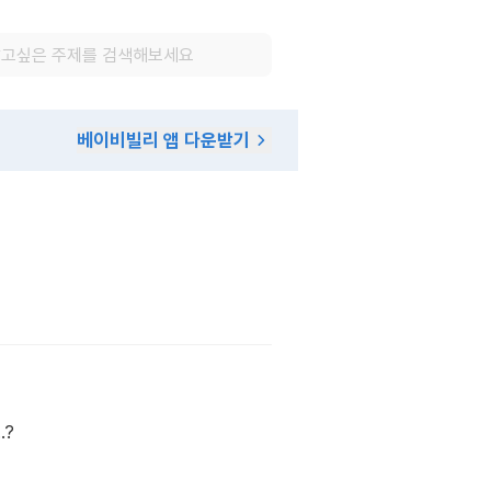
베이비빌리 앱 다운받기
.?